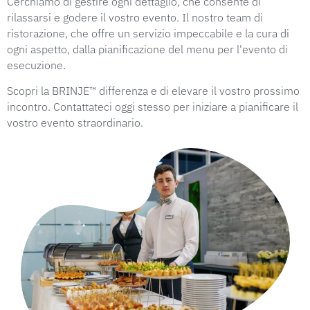
Cerchiamo di gestire ogni dettaglio, che consente di
rilassarsi e godere il vostro evento. Il nostro team di
ristorazione, che offre un servizio impeccabile e la cura di
ogni aspetto, dalla pianificazione del menu per l'evento di
esecuzione.
Scopri la BRINJE™ differenza e di elevare il vostro prossimo
incontro. Contattateci oggi stesso per iniziare a pianificare il
vostro evento straordinario.