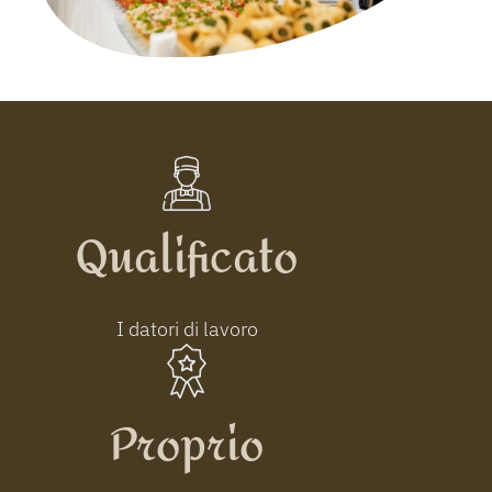
Qualificato
I datori di lavoro
Proprio