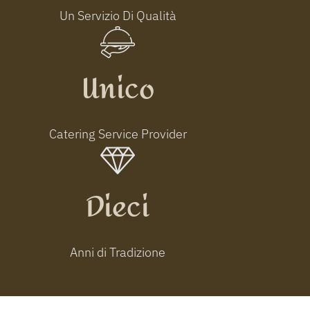
Un Servizio Di Qualità
Unico
Catering Service Provider
Dieci
Anni di Tradizione