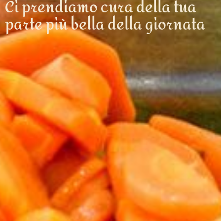
Ci prendiamo cura della tua
parte più bella della giornata