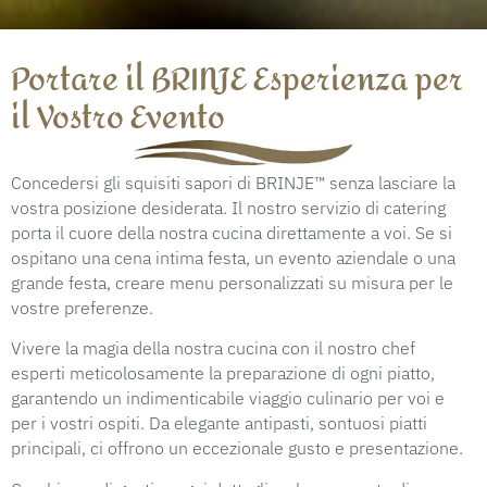
Portare il BRINJE Esperienza per
il Vostro Evento
Concedersi gli squisiti sapori di BRINJE™ senza lasciare la
vostra posizione desiderata. Il nostro servizio di catering
porta il cuore della nostra cucina direttamente a voi. Se si
ospitano una cena intima festa, un evento aziendale o una
grande festa, creare menu personalizzati su misura per le
vostre preferenze.
Vivere la magia della nostra cucina con il nostro chef
esperti meticolosamente la preparazione di ogni piatto,
garantendo un indimenticabile viaggio culinario per voi e
per i vostri ospiti. Da elegante antipasti, sontuosi piatti
principali, ci offrono un eccezionale gusto e presentazione.