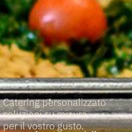
Catering personalizzato
soluzioni su misura
per il vostro gusto.