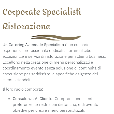
Corporate Specialisti
Ristorazione
Un Catering Aziendale Specialista
è un culinarie
esperienza professionale dedicati a fornire il cibo
eccezionale e servizi di ristorazione per i clienti business.
Eccellono nella creazione di menù personalizzati e
coordinamento evento senza soluzione di continuità di
esecuzione per soddisfare le specifiche esigenze dei
clienti aziendali.
Il loro ruolo comporta:
Consulenza Al Cliente:
Comprensione client
preferenze, le restrizioni dietetiche, e di evento
obiettivi per creare menu personalizzati.